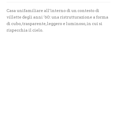
Casa unifamiliare all’interno di un contesto di
villette degli anni ’60: una ristrutturazione a forma
di cubo, trasparente, leggero e luminoso, in cui si
rispecchia il cielo.