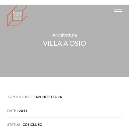
Architettura
VILLA A OSIO
TYPE/PROJECT
ARCHITETTURA
DATE
2011
STATUS
CONCLUSO