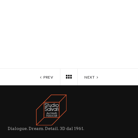
PREV
NEXT
Dialogue. Dream. Detail. 3D dal 1961.