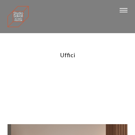
Uffici