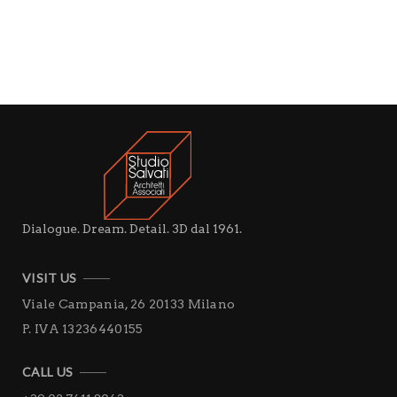
Dialogue. Dream. Detail. 3D dal 1961.
VISIT US
Viale Campania, 26
20133 Milano
P. IVA 13236440155
CALL US