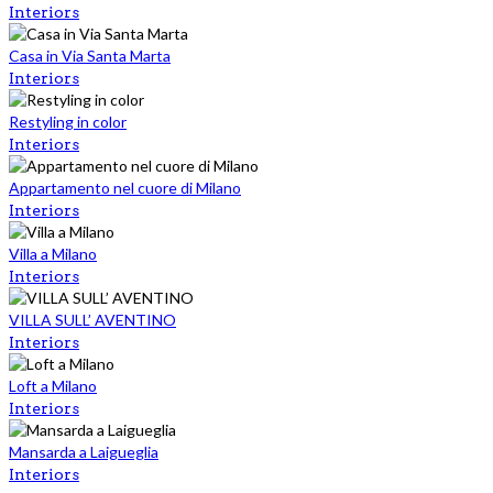
Interiors
Casa in Via Santa Marta
Interiors
Restyling in color
Interiors
Appartamento nel cuore di Milano
Interiors
Villa a Milano
Interiors
VILLA SULL’ AVENTINO
Interiors
Loft a Milano
Interiors
Mansarda a Laigueglia
Interiors