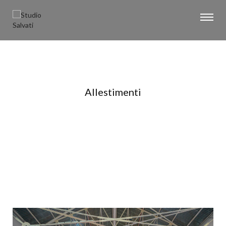
Allestimenti