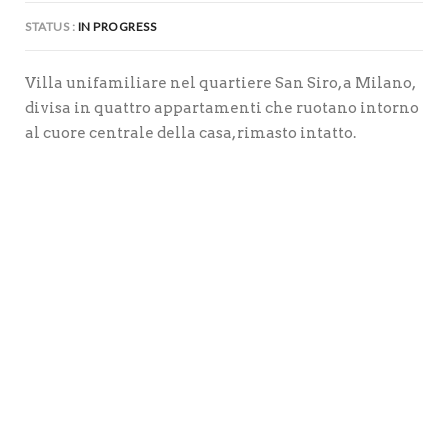
STATUS
IN PROGRESS
Villa unifamiliare nel quartiere San Siro, a Milano,
divisa in quattro appartamenti che ruotano intorno
al cuore centrale della casa, rimasto intatto.