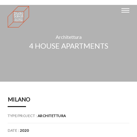
Architettura
4 HOUSE APARTMENTS
MILANO
TYPE/PROJECT
ARCHITETTURA
DATE
2020