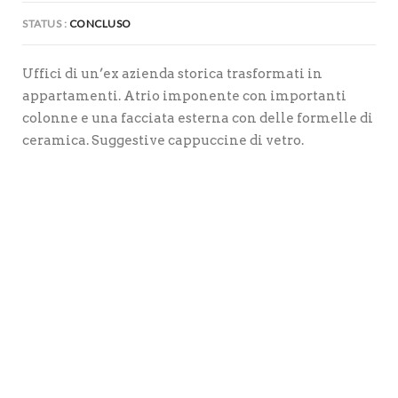
STATUS
CONCLUSO
Uffici di un’ex azienda storica trasformati in
appartamenti. Atrio imponente con importanti
colonne e una facciata esterna con delle formelle di
ceramica. Suggestive cappuccine di vetro.