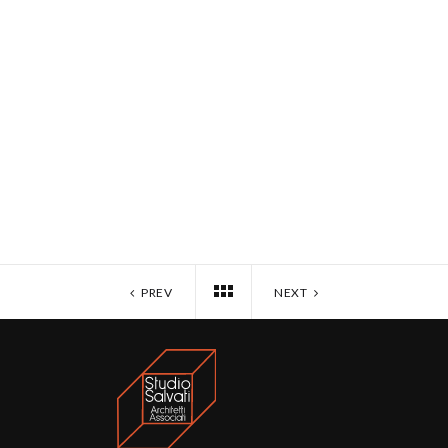
PREV
NEXT