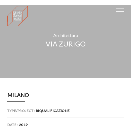
Architettura
VIA ZURIGO
MILANO
TYPE/PROJECT
RIQUALIFICAZIONE
DATE
2019