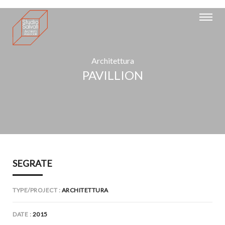
Architettura
PAVILLION
SEGRATE
TYPE/PROJECT
ARCHITETTURA
DATE
2015