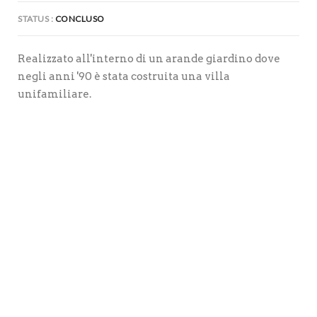
STATUS
CONCLUSO
Realizzato all'interno di un arande giardino dove
negli anni '90 è stata costruita una villa
unifamiliare.