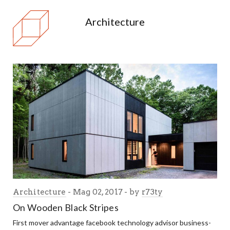
Architecture
Architecture
Mag 02, 2017
by
r73ty
On Wooden Black Stripes
First mover advantage facebook technology advisor business-