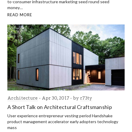
to-consumer infrastructure marketing seed round seed
money…
READ MORE
Architecture
Apr 30, 2017
by
r73ty
A Short Talk on Architectural Craftsmanship
User experience entrepreneur vesting period Handshake
product management accelerator early adopters technology
mass