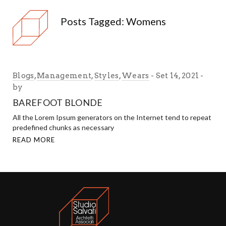
Posts Tagged: Womens
Blogs
,
Management
,
Styles
,
Wears
Set 14, 2021
by
BAREFOOT BLONDE
All the Lorem Ipsum generators on the Internet tend to repeat
predefined chunks as necessary
READ MORE