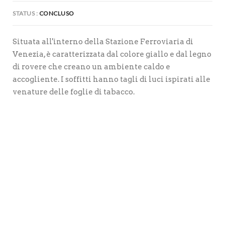
STATUS
CONCLUSO
Situata all'interno della Stazione Ferroviaria di
Venezia, è caratterizzata dal colore giallo e dal legno
di rovere che creano un ambiente caldo e
accogliente. I soffitti hanno tagli di luci ispirati alle
venature delle foglie di tabacco.