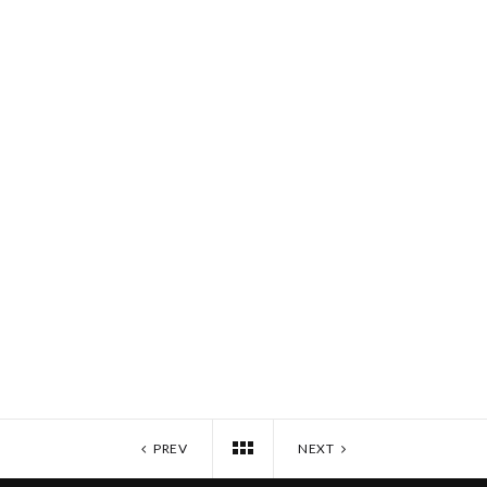
PREV
NEXT