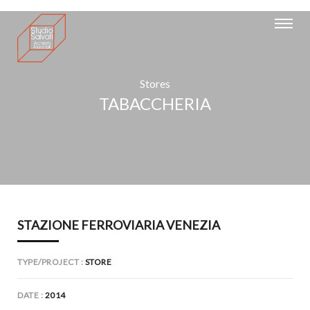
Stores
TABACCHERIA
STAZIONE FERROVIARIA VENEZIA
TYPE/PROJECT
STORE
DATE
2014